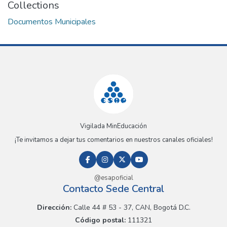
Collections
Documentos Municipales
Vigilada MinEducación
¡Te invitamos a dejar tus comentarios en nuestros canales oficiales!
@esapoficial
Contacto Sede Central
Dirección:
Calle 44 # 53 - 37, CAN, Bogotá D.C.
Código postal:
111321