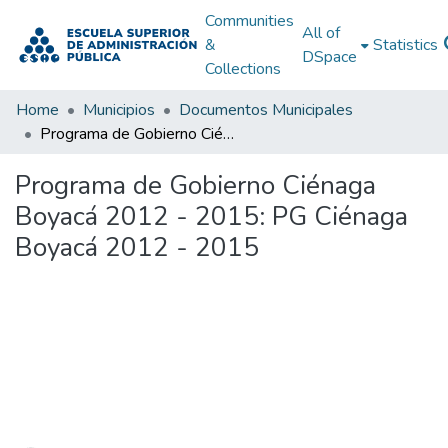
Communities
All of
&
Statistics
DSpace
Collections
Home
Municipios
Documentos Municipales
Programa de Gobierno Ciénaga Boyacá 2012 - 2015: PG Ciénaga Boyacá 2012 - 2015
Programa de Gobierno Ciénaga
Boyacá 2012 - 2015: PG Ciénaga
Boyacá 2012 - 2015