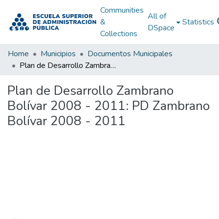
Communities
All of
&
Statistics
DSpace
Collections
Home
Municipios
Documentos Municipales
Plan de Desarrollo Zambrano Bolívar 2008 - 2011: PD Zambrano Bolívar 2008 - 2011
Plan de Desarrollo Zambrano
Bolívar 2008 - 2011: PD Zambrano
Bolívar 2008 - 2011