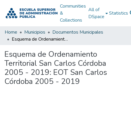
Communities
All of
&
Statistics
DSpace
Collections
Home
Municipios
Documentos Municipales
Esquema de Ordenamiento Territorial San Carlos Córdoba 2005 - 2019: EOT San Carlos Córdoba 2005 - 2019
Esquema de Ordenamiento
Territorial San Carlos Córdoba
2005 - 2019: EOT San Carlos
Córdoba 2005 - 2019