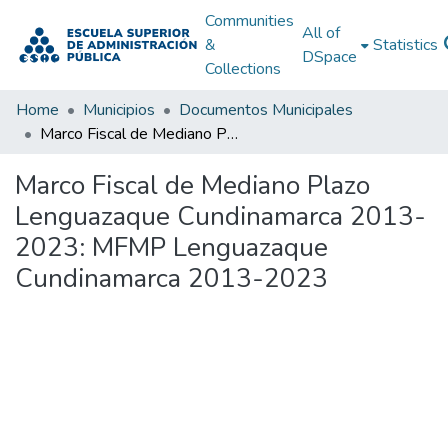
Communities
All of
&
Statistics
DSpace
Collections
Home
Municipios
Documentos Municipales
Marco Fiscal de Mediano Plazo Lenguazaque Cundinamarca 2013-2023: MFMP Lenguazaque Cundinamarca 2013-2023
Marco Fiscal de Mediano Plazo
Lenguazaque Cundinamarca 2013-
2023: MFMP Lenguazaque
Cundinamarca 2013-2023