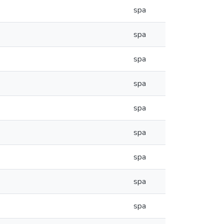
spa
spa
spa
spa
spa
spa
spa
spa
spa