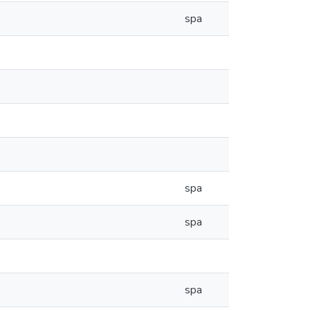
spa
spa
spa
spa