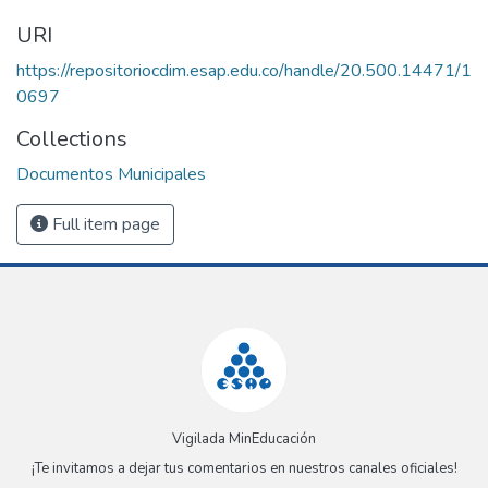
URI
https://repositoriocdim.esap.edu.co/handle/20.500.14471/1
0697
Collections
Documentos Municipales
Full item page
Vigilada MinEducación
¡Te invitamos a dejar tus comentarios en nuestros canales oficiales!