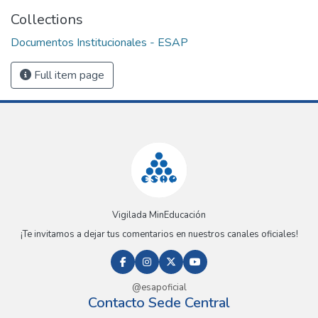
Collections
Documentos Institucionales - ESAP
Full item page
Vigilada MinEducación
¡Te invitamos a dejar tus comentarios en nuestros canales oficiales!
@esapoficial
Contacto Sede Central