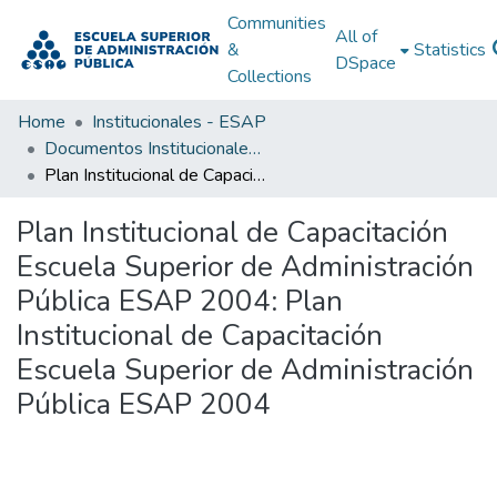
Communities
All of
&
Statistics
DSpace
Collections
Home
Institucionales - ESAP
Documentos Institucionales - ESAP
Plan Institucional de Capacitación Escuela Superior de Administración Pública ESAP 2004: Plan Institucional de Capacitación Escuela Superior de Administración Pública ESAP 2004
Plan Institucional de Capacitación
Escuela Superior de Administración
Pública ESAP 2004: Plan
Institucional de Capacitación
Escuela Superior de Administración
Pública ESAP 2004