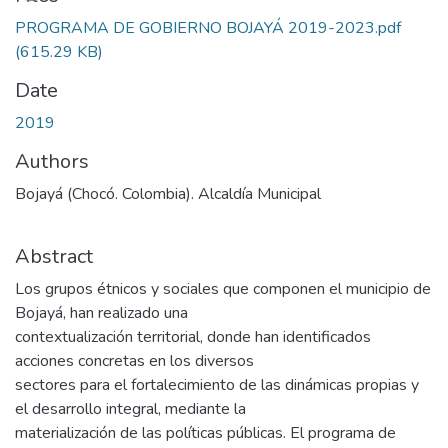
Loading...
PROGRAMA DE GOBIERNO BOJAYÁ 2019-2023.pdf
(615.29 KB)
Date
2019
Authors
Bojayá (Chocó. Colombia). Alcaldía Municipal
Abstract
Los grupos étnicos y sociales que componen el municipio de
Bojayá, han realizado una
contextualización territorial, donde han identificados
acciones concretas en los diversos
sectores para el fortalecimiento de las dinámicas propias y
el desarrollo integral, mediante la
materialización de las políticas públicas. El programa de