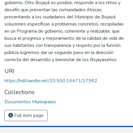
gobierno, Otro Bojayá es posible, responde a los retos y
desafío que presentan las comunidades étnicas,
presentando a los ciudadanos del Municipio de Bojayá
soluciones específicas a problemas concretos, recopiladas
en un Programa de gobierno, coherente y realizable; que
busca el progreso y mejoramiento de la calidad de vida de
sus habitantes con transparencia y respeto por la función
pública logremos dar un segundo paso en la dirección
correcta del desarrollo y bienestar de los Bojayaseños.
URI
https://hdl.handle.net/20.500.14471/27982
Collections
Documentos Municipales
Full item page