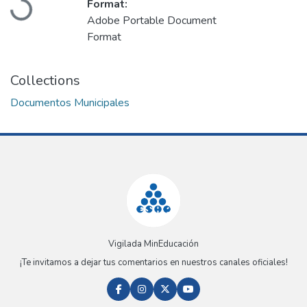
Format:
Adobe Portable Document
Format
Collections
Documentos Municipales
Vigilada MinEducación
¡Te invitamos a dejar tus comentarios en nuestros canales oficiales!