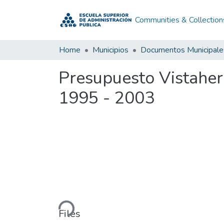
Communities & Collection
Home
Municipios
Documentos Municipale
Presupuesto Vistahe
1995 - 2003
Loading...
Files