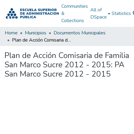
Communities
All of
&
Statistics
DSpace
Collections
Home
Municipios
Documentos Municipales
Plan de Acción Comisaria de Familia San Marco Sucre 2012 - 2015: PA San Marco Sucre 2012 - 2015
Plan de Acción Comisaria de Familia
San Marco Sucre 2012 - 2015: PA
San Marco Sucre 2012 - 2015
Loading...