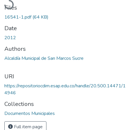
Files
16541-1.pdf
(64 KB)
Date
2012
Authors
Alcaldía Municipal de San Marcos Sucre
URI
https://repositoriocdim.esap.edu.co/handle/20.500.14471/1
4946
Collections
Documentos Municipales
Full item page