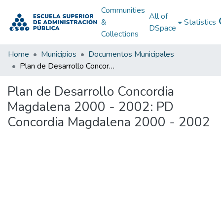
Communities
All of
&
Statistics
DSpace
Collections
Home
Municipios
Documentos Municipales
Plan de Desarrollo Concordia Magdalena 2000 - 2002: PD Concordia Magdalena 2000 - 2002
Plan de Desarrollo Concordia
Magdalena 2000 - 2002: PD
Concordia Magdalena 2000 - 2002