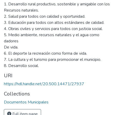
1. Desarrollo rural productivo, sostenible y amigable con los
Recursos naturales.
2. Salud para todos con calidad y oportunidad.
3. Educación para todos con altos estándares de calidad.
4. Obras civiles y servicios para todos con justicia social.
5. Medio ambiente, recursos naturales y el agua como
dadores
De vida.
6. El deporte la recreación como forma de vida.
7. La cultura y el turismo para promocionar el municipio.
8. Desarrollo social.
URI
https://hdl.handle.net/20.500.14471/27937
Collections
Documentos Municipales
Full item page