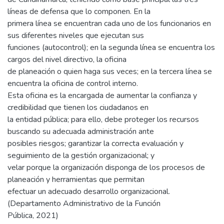
líneas de defensa que lo componen. En la
primera línea se encuentran cada uno de los funcionarios en
sus diferentes niveles que ejecutan sus
funciones (autocontrol); en la segunda línea se encuentra los
cargos del nivel directivo, la oficina
de planeación o quien haga sus veces; en la tercera línea se
encuentra la oficina de control interno.
Esta oficina es la encargada de aumentar la confianza y
credibilidad que tienen los ciudadanos en
la entidad pública; para ello, debe proteger los recursos
buscando su adecuada administración ante
posibles riesgos; garantizar la correcta evaluación y
seguimiento de la gestión organizacional; y
velar porque la organización disponga de los procesos de
planeación y herramientas que permitan
efectuar un adecuado desarrollo organizacional.
(Departamento Administrativo de la Función
Pública, 2021)