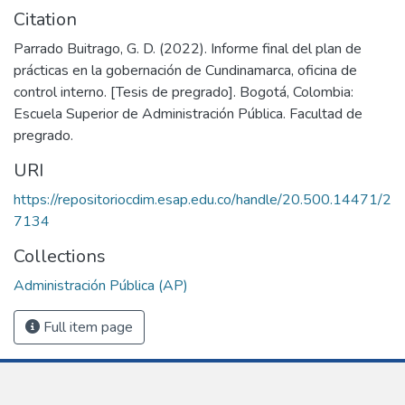
Citation
Parrado Buitrago, G. D. (2022). Informe final del plan de
prácticas en la gobernación de Cundinamarca, oficina de
control interno. [Tesis de pregrado]. Bogotá, Colombia:
Escuela Superior de Administración Pública. Facultad de
pregrado.
URI
https://repositoriocdim.esap.edu.co/handle/20.500.14471/2
7134
Collections
Administración Pública (AP)
Full item page