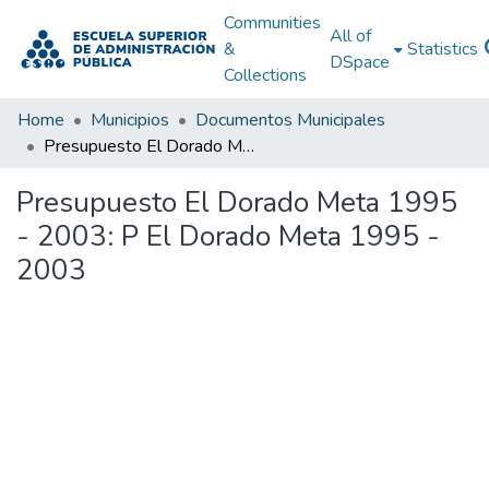
Communities
All of
&
Statistics
DSpace
Collections
Home
Municipios
Documentos Municipales
Presupuesto El Dorado Meta 1995 - 2003: P El Dorado Meta 1995 - 2003
Presupuesto El Dorado Meta 1995
- 2003: P El Dorado Meta 1995 -
2003