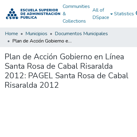
Communities
All of
&
Statistics
DSpace
Collections
Home
Municipios
Documentos Municipales
Plan de Acción Gobierno en Línea Santa Rosa de Cabal Risaralda 2012: PAGEL Santa Rosa de Cabal Risaralda 2012
Plan de Acción Gobierno en Línea
Santa Rosa de Cabal Risaralda
2012: PAGEL Santa Rosa de Cabal
Risaralda 2012