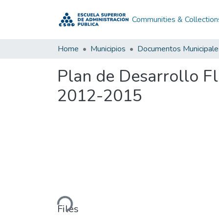
Communities & Collection
Home
Municipios
Documentos Municipale
Plan de Desarrollo F
2012-2015
Loading...
Files