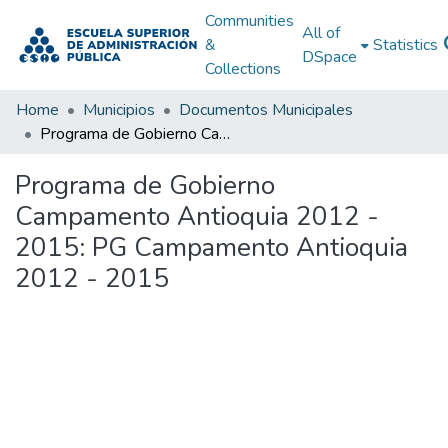
Communities
All of
&
Statistics
DSpace
Collections
Home
Municipios
Documentos Municipales
Programa de Gobierno Campamento Antioquia 2012 - 2015: PG Campamento Antioquia 2012 - 2015
Programa de Gobierno
Campamento Antioquia 2012 -
2015: PG Campamento Antioquia
2012 - 2015