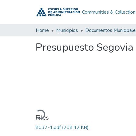
Communities & Collection
Home
Municipios
Documentos Municipale
Presupuesto Segovia 
Loading...
Files
8037-1.pdf
(208.42 KB)