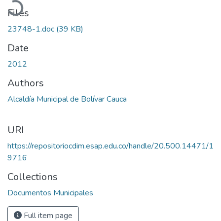
Files
23748-1.doc
(39 KB)
Date
2012
Authors
Alcaldía Municipal de Bolívar Cauca
URI
https://repositoriocdim.esap.edu.co/handle/20.500.14471/1
9716
Collections
Documentos Municipales
Full item page