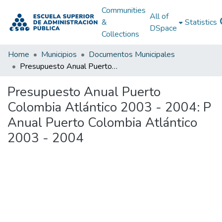
Communities
All of
&
Statistics
DSpace
Collections
Home
Municipios
Documentos Municipales
Presupuesto Anual Puerto Colombia Atlántico 2003 - 2004: P Anual Puerto Colombia Atlántico 2003 - 2004
Presupuesto Anual Puerto
Colombia Atlántico 2003 - 2004: P
Anual Puerto Colombia Atlántico
2003 - 2004