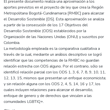
El presente documento realiza una aproximación a los
aportes previstos en el proyecto de ley que crea la Región
Metropolitana Bogotá-Cundinamarca [RMBC] para alcanzar
el Desarrollo Sostenible [DS]. Esta aproximación se analiza
a partir de la consecución de los 17 Objetivos del
Desarrollo Sostenible (ODS) establecidos por la
Organización de las Naciones Unidas (ONU) y suscritos por
Colombia.
La metodología empleada es la comparativa cualitativa a
través de la cual, mediante un análisis descriptivo se logró
identificar que las competencias de la RMBC no guardan
relación estrecha con ODS alguno. Por el contrario, sólo se
identificó relación parcial con los ODS 1, 3, 6, 7, 8, 9, 10, 11,
12, 13, 15, mismos que presentan un enfoque economicista;
y sin relación alguna con los ODS 2, 4, 5, 14, 16 y 17, los
cuales incluyen relaciones para alcanzar el desarrollo,
enfoque de genero y de derechos que vinculen a las
comunidades LGBTIQ+.