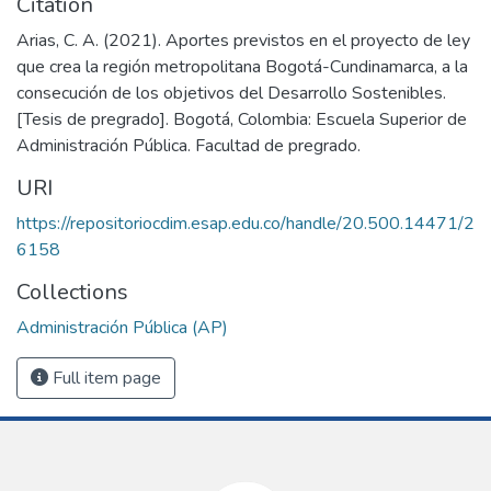
Citation
Arias, C. A. (2021). Aportes previstos en el proyecto de ley
que crea la región metropolitana Bogotá-Cundinamarca, a la
consecución de los objetivos del Desarrollo Sostenibles.
[Tesis de pregrado]. Bogotá, Colombia: Escuela Superior de
Administración Pública. Facultad de pregrado.
URI
https://repositoriocdim.esap.edu.co/handle/20.500.14471/2
6158
Collections
Administración Pública (AP)
Full item page