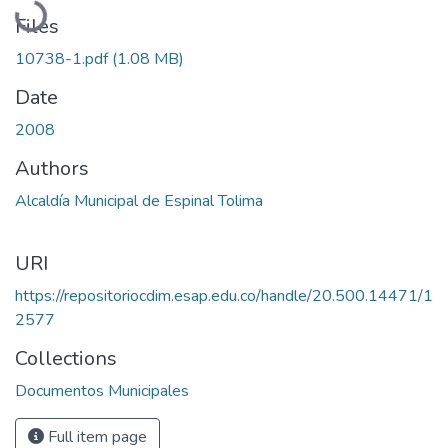
Files
10738-1.pdf
(1.08 MB)
Date
2008
Authors
Alcaldía Municipal de Espinal Tolima
URI
https://repositoriocdim.esap.edu.co/handle/20.500.14471/1
2577
Collections
Documentos Municipales
Full item page