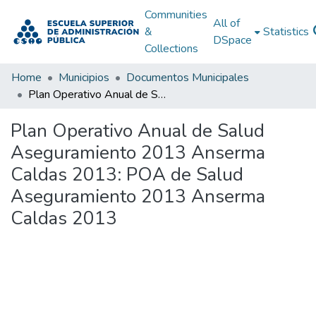
Communities
All of
&
Statistics
DSpace
Collections
Home
Municipios
Documentos Municipales
Plan Operativo Anual de Salud Aseguramiento 2013 Anserma Caldas 2013: POA de Salud Aseguramiento 2013 Anserma Caldas 2013
Plan Operativo Anual de Salud
Aseguramiento 2013 Anserma
Caldas 2013: POA de Salud
Aseguramiento 2013 Anserma
Caldas 2013