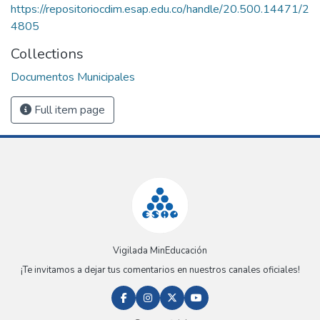
https://repositoriocdim.esap.edu.co/handle/20.500.14471/2
4805
Collections
Documentos Municipales
Full item page
Vigilada MinEducación
¡Te invitamos a dejar tus comentarios en nuestros canales oficiales!