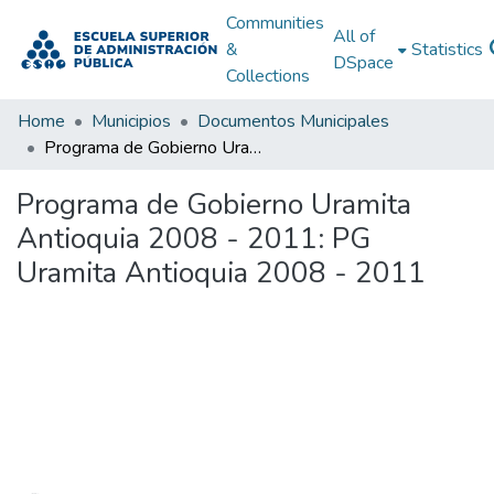
Communities
All of
&
Statistics
DSpace
Collections
Home
Municipios
Documentos Municipales
Programa de Gobierno Uramita Antioquia 2008 - 2011: PG Uramita Antioquia 2008 - 2011
Programa de Gobierno Uramita
Antioquia 2008 - 2011: PG
Uramita Antioquia 2008 - 2011