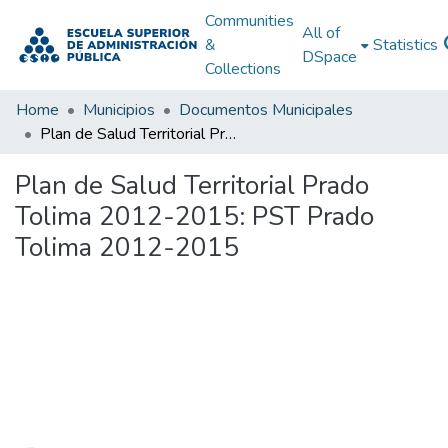
Communities
All of
&
Statistics
DSpace
Collections
Home
Municipios
Documentos Municipales
Plan de Salud Territorial Prado Tolima 2012-2015: PST Prado Tolima 2012-2015
Plan de Salud Territorial Prado
Tolima 2012-2015: PST Prado
Tolima 2012-2015