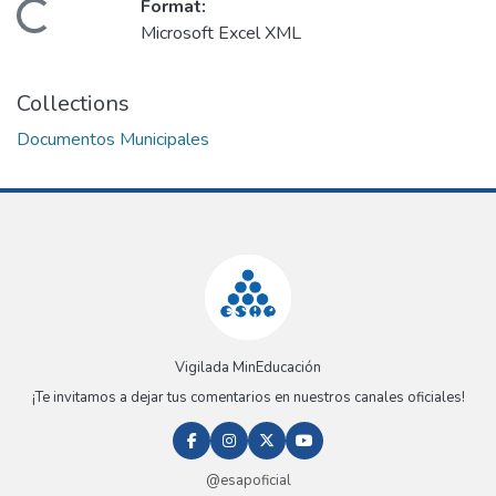
Format:
Loading...
Microsoft Excel XML
Collections
Documentos Municipales
Vigilada MinEducación
¡Te invitamos a dejar tus comentarios en nuestros canales oficiales!
@esapoficial