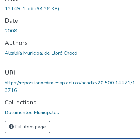
13149-1.pdf
(64.36 KB)
Date
2008
Authors
Alcaldía Municipal de Lloró Chocó
URI
https://repositoriocdim.esap.edu.co/handle/20.500.14471/1
3716
Collections
Documentos Municipales
Full item page