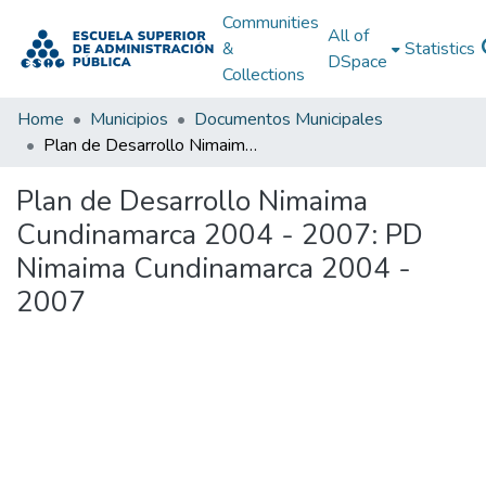
Communities
All of
&
Statistics
DSpace
Collections
Home
Municipios
Documentos Municipales
Plan de Desarrollo Nimaima Cundinamarca 2004 - 2007: PD Nimaima Cundinamarca 2004 - 2007
Plan de Desarrollo Nimaima
Cundinamarca 2004 - 2007: PD
Nimaima Cundinamarca 2004 -
2007