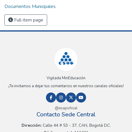
Documentos Municipales
Full item page
Vigilada MinEducación
¡Te invitamos a dejar tus comentarios en nuestros canales oficiales!
@esapoficial
Contacto Sede Central
Dirección:
Calle 44 # 53 - 37, CAN, Bogotá D.C.