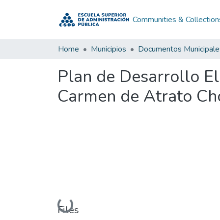
Communities & Collection
Home
Municipios
Documentos Municipale
Plan de Desarrollo E
Carmen de Atrato Ch
Loading...
Files