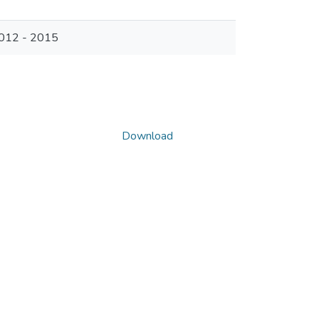
2012 - 2015
Download