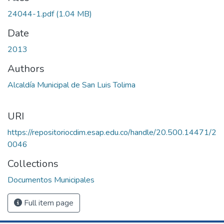
24044-1.pdf
(1.04 MB)
Date
2013
Authors
Alcaldía Municipal de San Luis Tolima
URI
https://repositoriocdim.esap.edu.co/handle/20.500.14471/2
0046
Collections
Documentos Municipales
Full item page