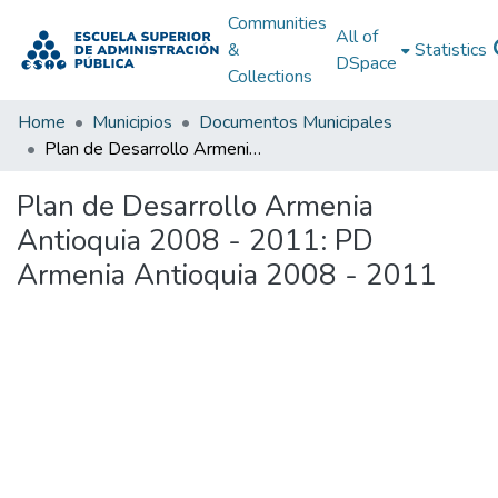
Communities
All of
&
Statistics
DSpace
Collections
Home
Municipios
Documentos Municipales
Plan de Desarrollo Armenia Antioquia 2008 - 2011: PD Armenia Antioquia 2008 - 2011
Plan de Desarrollo Armenia
Antioquia 2008 - 2011: PD
Armenia Antioquia 2008 - 2011