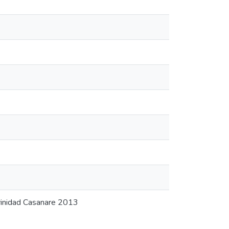
rinidad Casanare 2013