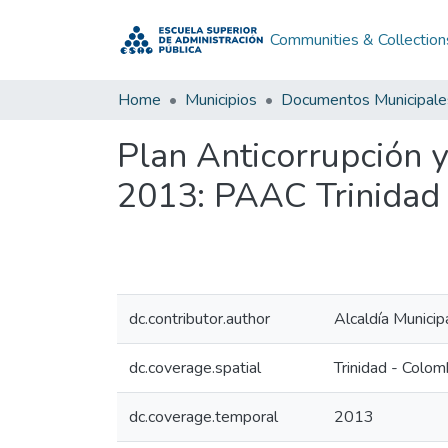
Communities & Collection
Home
Municipios
Documentos Municipale
Plan Anticorrupción 
2013: PAAC Trinidad
dc.contributor.author
Alcaldía Municip
dc.coverage.spatial
Trinidad - Colom
dc.coverage.temporal
2013