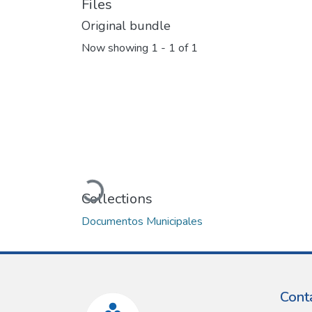
Files
Original bundle
Now showing
1 - 1 of 1
Loading...
Collections
Documentos Municipales
Cont