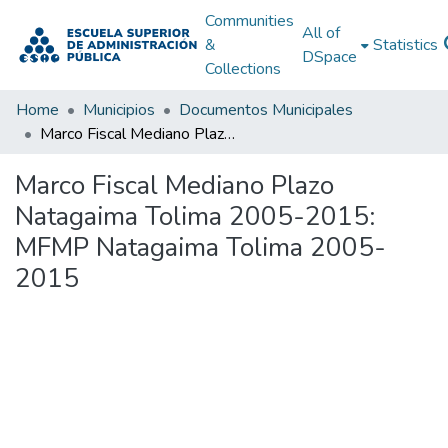
Communities
All of
&
Statistics
DSpace
Collections
Home
Municipios
Documentos Municipales
Marco Fiscal Mediano Plazo Natagaima Tolima 2005-2015: MFMP Natagaima Tolima 2005-2015
Marco Fiscal Mediano Plazo
Natagaima Tolima 2005-2015:
MFMP Natagaima Tolima 2005-
2015