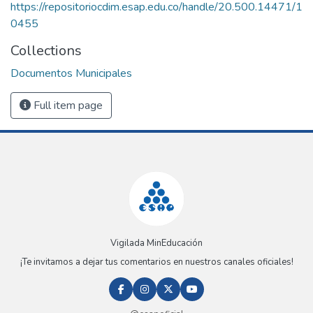
https://repositoriocdim.esap.edu.co/handle/20.500.14471/1
0455
Collections
Documentos Municipales
Full item page
Vigilada MinEducación
¡Te invitamos a dejar tus comentarios en nuestros canales oficiales!