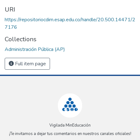
URI
https://repositoriocdim.esap.edu.co/handle/20.500.14471/2
7176
Collections
Administración Pública (AP)
Full item page
Vigilada MinEducación
¡Te invitamos a dejar tus comentarios en nuestros canales oficiales!