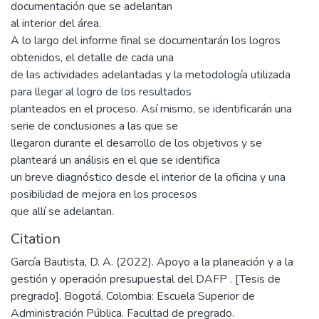
documentación que se adelantan
al interior del área.
A lo largo del informe final se documentarán los logros
obtenidos, el detalle de cada una
de las actividades adelantadas y la metodología utilizada
para llegar al logro de los resultados
planteados en el proceso. Así mismo, se identificarán una
serie de conclusiones a las que se
llegaron durante el desarrollo de los objetivos y se
planteará un análisis en el que se identifica
un breve diagnóstico desde el interior de la oficina y una
posibilidad de mejora en los procesos
que allí se adelantan.
Citation
García Bautista, D. A. (2022). Apoyo a la planeación y a la
gestión y operación presupuestal del DAFP . [Tesis de
pregrado]. Bogotá, Colombia: Escuela Superior de
Administración Pública. Facultad de pregrado.