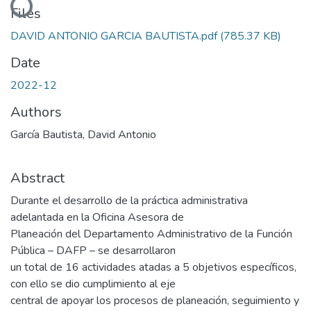
Loading...
Files
DAVID ANTONIO GARCIA BAUTISTA.pdf
(785.37 KB)
Date
2022-12
Authors
García Bautista, David Antonio
Abstract
Durante el desarrollo de la práctica administrativa
adelantada en la Oficina Asesora de
Planeación del Departamento Administrativo de la Función
Pública – DAFP – se desarrollaron
un total de 16 actividades atadas a 5 objetivos específicos,
con ello se dio cumplimiento al eje
central de apoyar los procesos de planeación, seguimiento y