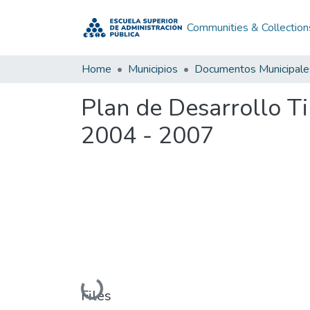
Communities & Collection
Home
Municipios
Documentos Municipale
Plan de Desarrollo T
2004 - 2007
Loading...
Files