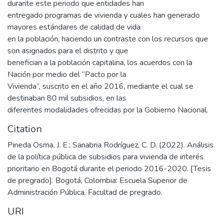
durante este periodo que entidades han
entregado programas de vivienda y cuales han generado
mayores estándares de calidad de vida
en la población, haciendo un contraste con los recursos que
son asignados para el distrito y que
benefician a la población capitalina, los acuerdos con la
Nación por medio del “Pacto por la
Vivienda”, suscrito en el año 2016, mediante el cual se
destinaban 80 mil subsidios, en las
diferentes modalidades ofrecidas por la Gobierno Nacional.
Citation
Pineda Osma, J. E.; Sanabria Rodríguez, C. D. (2022). Análisis
de la política pública de subsidios para vivienda de interés
prioritario en Bogotá durante el periodo 2016-2020. [Tesis
de pregrado]. Bogotá, Colombia: Escuela Superior de
Administración Pública. Facultad de pregrado.
URI