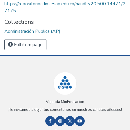
https://repositoriocdim.esap.edu.co/handle/20.500.14471/2
7175
Collections
Administración Pública (AP)
Full item page
Vigilada MinEducación
¡Te invitamos a dejar tus comentarios en nuestros canales oficiales!