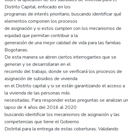
Distrito Capital, enfocado en los
programas de interés prioritario, buscando identificar qué
elementos componen los procesos
de asignación y si estos cumplen con los mecanismos de
equidad que permitan contribuir a la
generación de una mejor calidad de vida para las familias
Bogotanas.
De esta manera se abren ciertos interrogantes que se
generan y se desarrollaran en el
recorrido del trabajo, donde se verificará los procesos de
asignación de subsidios de vivienda
en el Distrito capital y si se están garantizando el acceso a
la vivienda de las personas más
necesitadas. Para responder estas preguntas se analizan un
lapso de 4 años del 2016 al 2020
buscando identificar los mecanismos de asignación y las
competencias que tiene el Gobierno
Distrital para la entrega de estas coberturas. Validando