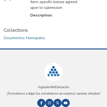
Item-specific license agreed
upon to submission
Description:
Collections
Documentos Municipales
Vigilada MinEducación
¡Te invitamos a dejar tus comentarios en nuestros canales oficiales!