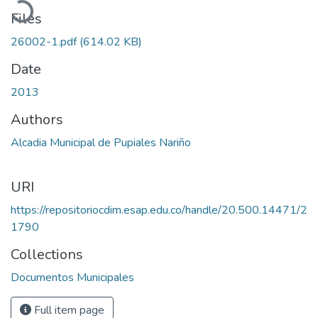
Files
26002-1.pdf
(614.02 KB)
Date
2013
Authors
Alcadia Municipal de Pupiales Nariño
URI
https://repositoriocdim.esap.edu.co/handle/20.500.14471/2
1790
Collections
Documentos Municipales
Full item page