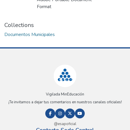
Format
Collections
Documentos Municipales
Vigilada MinEducación
¡Te invitamos a dejar tus comentarios en nuestros canales oficiales!
@esapoficial