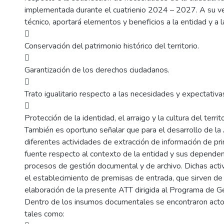
implementada durante el cuatrienio 2024 – 2027. A su v
técnico, aportará elementos y beneficios a la entidad y a 

Conservación del patrimonio histórico del territorio.

Garantización de los derechos ciudadanos.

Trato igualitario respecto a las necesidades y expectativa

Protección de la identidad, el arraigo y la cultura del territo
También es oportuno señalar que para el desarrollo de la
diferentes actividades de extracción de información de p
fuente respecto al contexto de la entidad y sus dependenc
procesos de gestión documental y de archivo. Dichas act
el establecimiento de premisas de entrada, que sirven de
elaboración de la presente ATT dirigida al Programa de 
Dentro de los insumos documentales se encontraron acto
tales como: