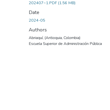
202407~1.PDF
(1.56 MB)
Date
2024-05
Authors
Abriaquí, (Antioquia, Colombia)
Escuela Superior de Administración Pública