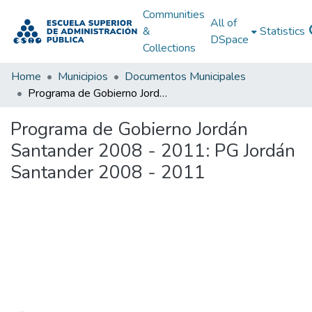
Communities
All of
&
Statistics
DSpace
Collections
Home
Municipios
Documentos Municipales
Programa de Gobierno Jordán Santander 2008 - 2011: PG Jordán Santander 2008 - 2011
Programa de Gobierno Jordán
Santander 2008 - 2011: PG Jordán
Santander 2008 - 2011