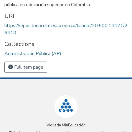
pública en educación superior en Colombia.
URI
https://repositoriocdim.esap.edu.co/handle/20.500.14471/2
6413
Collections
Administración Pública (AP)
Full item page
Vigilada MinEducación