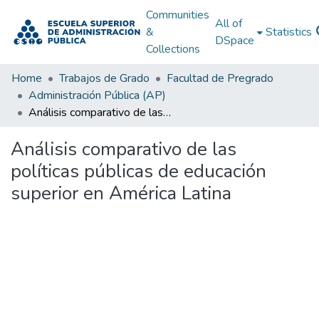
Communities
All of
&
Statistics
DSpace
Collections
Home
Trabajos de Grado
Facultad de Pregrado
Administración Pública (AP)
Análisis comparativo de las políticas públicas de educación superior en América Latina
Análisis comparativo de las
políticas públicas de educación
superior en América Latina