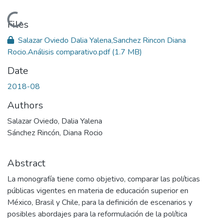
Loading...
Files
Salazar Oviedo Dalia Yalena,Sanchez Rincon Diana
Rocio.Análisis comparativo.pdf
(1.7 MB)
Date
2018-08
Authors
Salazar Oviedo, Dalia Yalena
Sánchez Rincón, Diana Rocio
Abstract
La monografía tiene como objetivo, comparar las políticas
públicas vigentes en materia de educación superior en
México, Brasil y Chile, para la definición de escenarios y
posibles abordajes para la reformulación de la política