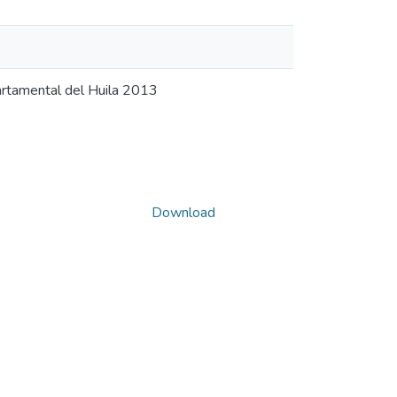
artamental del Huila 2013
Download