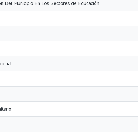
n Del Municipio En Los Sectores de Educación
cional
itario