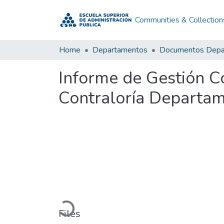
Communities & Collection
Home
Departamentos
Informe de Gestión C
Contraloría Departam
Loading...
Files