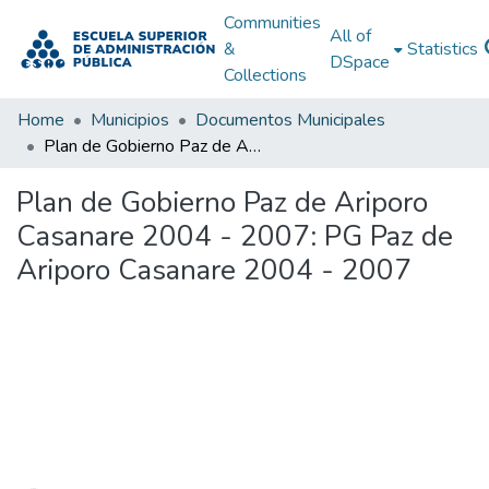
Communities
All of
&
Statistics
DSpace
Collections
Home
Municipios
Documentos Municipales
Plan de Gobierno Paz de Ariporo Casanare 2004 - 2007: PG Paz de Ariporo Casanare 2004 - 2007
Plan de Gobierno Paz de Ariporo
Casanare 2004 - 2007: PG Paz de
Ariporo Casanare 2004 - 2007